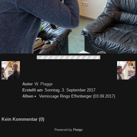
Autor
W. Plagge
Erstellt am
Sonntag, 3. September 2017
Alben
Vernissage Ringo Effenberger (03.09.2017)
Kein Kommentar (0)
Powered by
Piwigo