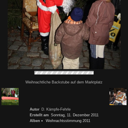
Weihnachtliche Backstube auf dem Marktplatz
Autor
D. Kämpfe-Fehrle
Erstellt am
Sonntag, 11. Dezember 2011
Alben
Weihnachtsstimmung 2011