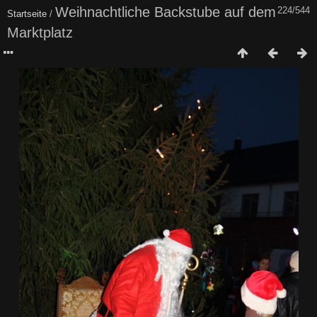
Weihnachtliche Backstube auf dem
224/544
Startseite
/
Marktplatz